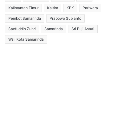
Kalimantan Timur
Kaltim
KPK
Pariwara
Pemkot Samarinda
Prabowo Subianto
Saefuddin Zuhri
Samarinda
Sri Puji Astuti
Wali Kota Samarinda