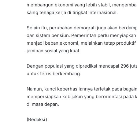
membangun ekonomi yang lebih stabil, mengembang
saing tenaga kerja di tingkat internasional.
Selain itu, perubahan demografi juga akan berdamp
dan sistem pensiun. Pemerintah perlu menyiapkan 
menjadi beban ekonomi, melainkan tetap produktif 
jaminan sosial yang kuat.
Dengan populasi yang diprediksi mencapai 296 juta
untuk terus berkembang.
Namun, kunci keberhasilannya terletak pada bagaim
mempersiapkan kebijakan yang berorientasi pada k
di masa depan.
(Redaksi)