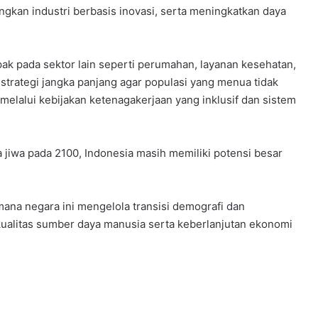
kan industri berbasis inovasi, serta meningkatkan daya
ak pada sektor lain seperti perumahan, layanan kesehatan,
strategi jangka panjang agar populasi yang menua tidak
melalui kebijakan ketenagakerjaan yang inklusif dan sistem
 jiwa pada 2100, Indonesia masih memiliki potensi besar
ana negara ini mengelola transisi demografi dan
ualitas sumber daya manusia serta keberlanjutan ekonomi