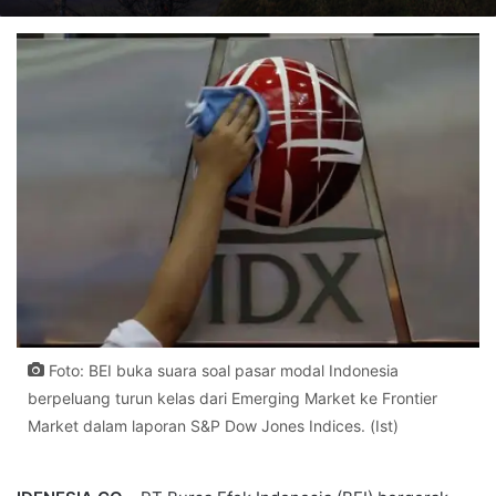
Foto: BEI buka suara soal pasar modal Indonesia
berpeluang turun kelas dari Emerging Market ke Frontier
Market dalam laporan S&P Dow Jones Indices. (Ist)