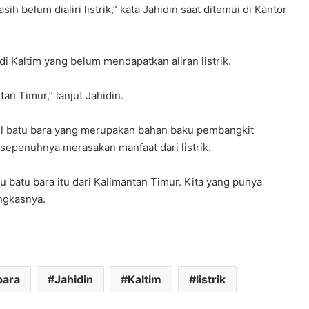
h belum dialiri listrik,” kata Jahidin saat ditemui di Kantor
 di Kaltim yang belum mendapatkan aliran listrik.
tan Timur,” lanjut Jahidin.
il batu bara yang merupakan bahan baku pembangkit
 sepenuhnya merasakan manfaat dari listrik.
 batu bara itu dari Kalimantan Timur. Kita yang punya
ngkasnya.
bara
Jahidin
Kaltim
listrik