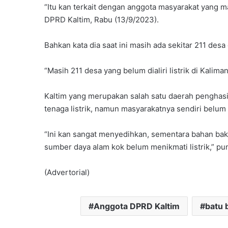
“Itu kan terkait dengan anggota masyarakat yang masi
DPRD Kaltim, Rabu (13/9/2023).
Bahkan kata dia saat ini masih ada sekitar 211 desa
“Masih 211 desa yang belum dialiri listrik di Kaliman
Kaltim yang merupakan salah satu daerah penghas
tenaga listrik, namun masyarakatnya sendiri belum
“Ini kan sangat menyedihkan, sementara bahan baku
sumber daya alam kok belum menikmati listrik,” pu
(Advertorial)
Anggota DPRD Kaltim
batu 