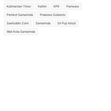
Kalimantan Timur
Kaltim
KPK
Pariwara
Pemkot Samarinda
Prabowo Subianto
Saefuddin Zuhri
Samarinda
Sri Puji Astuti
Wali Kota Samarinda