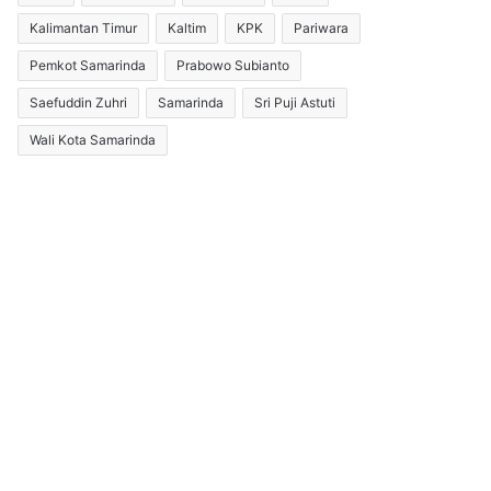
Kalimantan Timur
Kaltim
KPK
Pariwara
Pemkot Samarinda
Prabowo Subianto
Saefuddin Zuhri
Samarinda
Sri Puji Astuti
Wali Kota Samarinda