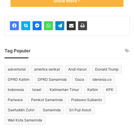
Show More
Kasino
Jadwal keno semua negara
Mengenal Permainan Craps dan Cara Memenangkannya
di Kasino.
Tag Populer
Di bawah ini adalah detail yang perlu Anda ketahui
tentang adegan perjudian online Pakistan untuk
memahami industri dengan lebih baik, seperti yang saya
advertorial
amerika serikat
Andi Harun
Donald Trump
sebutkan di Bagian I dari seri saya pada tips blackjack.
DPRD Kaltim
DPRD Samarinda
Gaza
idenesia.co
Keputusan Anda harus selalu didasarkan pada total Anda
Indonesia
Israel
Kalimantan Timur
Kaltim
KPK
serta kartu atas dealer, jika perlu.
Pariwara
Pemkot Samarinda
Prabowo Subianto
Menggandakan Uang Anda di
Saefuddin Zuhri
Samarinda
Sri Puji Astuti
Wali Kota Samarinda
Roulette Kasino