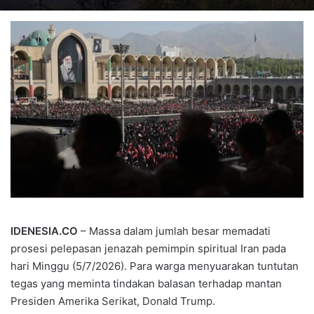
IDENESIA.CO
– Massa dalam jumlah besar memadati
prosesi pelepasan jenazah pemimpin spiritual Iran pada
hari Minggu (5/7/2026). Para warga menyuarakan tuntutan
tegas yang meminta tindakan balasan terhadap mantan
Presiden Amerika Serikat, Donald Trump.