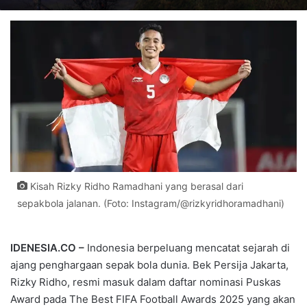
Kisah Rizky Ridho Ramadhani yang berasal dari
sepakbola jalanan. (Foto: Instagram/@rizkyridhoramadhani)
IDENESIA.CO –
Indonesia berpeluang mencatat sejarah di
ajang penghargaan sepak bola dunia. Bek Persija Jakarta,
Rizky Ridho, resmi masuk dalam daftar nominasi Puskas
Award pada The Best FIFA Football Awards 2025 yang akan