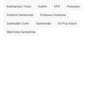
Kalimantan Timur
Kaltim
KPK
Pariwara
Pemkot Samarinda
Prabowo Subianto
Saefuddin Zuhri
Samarinda
Sri Puji Astuti
Wali Kota Samarinda