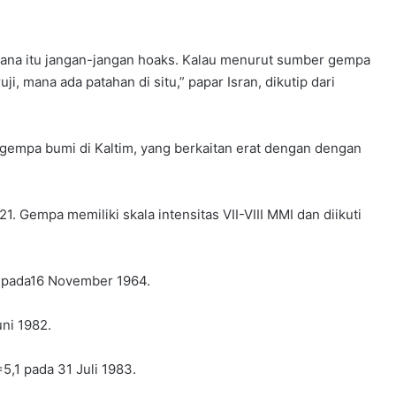
ana itu jangan-jangan hoaks. Kalau menurut sumber gempa
 mana ada patahan di situ,” papar Isran, dikutip dari
 gempa bumi di Kaltim, yang berkaitan erat dengan dengan
. Gempa memiliki skala intensitas VII-VIII MMI dan diikuti
 pada16 November 1964.
ni 1982.
,1 pada 31 Juli 1983.