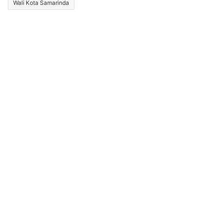
Wali Kota Samarinda