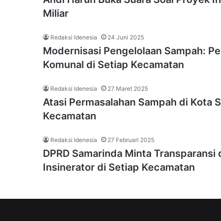
Miliar
Redaksi Idenesia
24 Juni 2025
Modernisasi Pengelolaan Sampah: Pe
Komunal di Setiap Kecamatan
Redaksi Idenesia
27 Maret 2025
Atasi Permasalahan Sampah di Kota S
Kecamatan
Redaksi Idenesia
27 Februari 2025
DPRD Samarinda Minta Transparansi 
Insinerator di Setiap Kecamatan