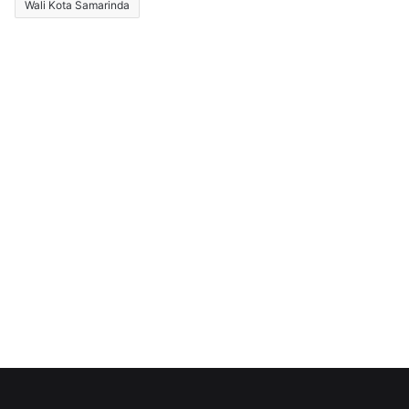
Wali Kota Samarinda