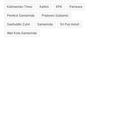
Kalimantan Timur
Kaltim
KPK
Pariwara
Pemkot Samarinda
Prabowo Subianto
Saefuddin Zuhri
Samarinda
Sri Puji Astuti
Wali Kota Samarinda