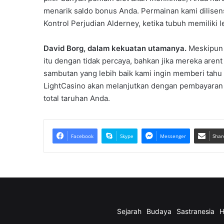
menarik saldo bonus Anda. Permainan kami dilisens
Kontrol Perjudian Alderney, ketika tubuh memiliki l
David Borg, dalam kekuatan utamanya.
Meskipun 
itu dengan tidak percaya, bahkan jika mereka aren
sambutan yang lebih baik kami ingin memberi tahu 
LightCasino akan melanjutkan dengan pembayaran 
total taruhan Anda.
Facebook
Skype
Messenger
Shar
Sejarah
Budaya
Sastranesia
H