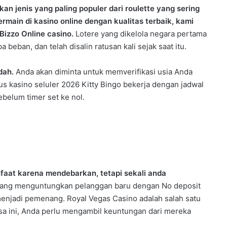
kan jenis yang paling populer dari roulette yang sering
main di kasino online dengan kualitas terbaik, kami
Bizzo Online casino.
Lotere yang dikelola negara pertama
 beban, dan telah disalin ratusan kali sejak saat itu.
dah.
Anda akan diminta untuk memverifikasi usia Anda
s kasino seluler 2026 Kitty Bingo bekerja dengan jadwal
belum timer set ke nol.
aat karena mendebarkan, tetapi sekali anda
yang menguntungkan pelanggan baru dengan No deposit
menjadi pemenang. Royal Vegas Casino adalah salah satu
sa ini, Anda perlu mengambil keuntungan dari mereka