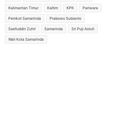
Kalimantan Timur
Kaltim
KPK
Pariwara
Pemkot Samarinda
Prabowo Subianto
Saefuddin Zuhri
Samarinda
Sri Puji Astuti
Wali Kota Samarinda