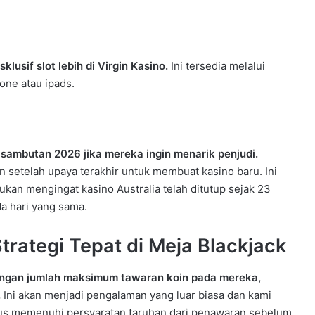
sklusif slot lebih di Virgin Kasino.
Ini tersedia melalui
hone atau ipads.
s sambutan 2026 jika mereka ingin menarik penjudi.
n setelah upaya terakhir untuk membuat kasino baru. Ini
ukan mengingat kasino Australia telah ditutup sejak 23
da hari yang sama.
rategi Tepat di Meja Blackjack
ngan jumlah maksimum tawaran koin pada mereka,
.
Ini akan menjadi pengalaman yang luar biasa dan kami
arus memenuhi persyaratan taruhan dari penawaran sebelum