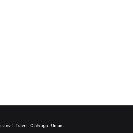
asional
Travel
Olahraga
Umum