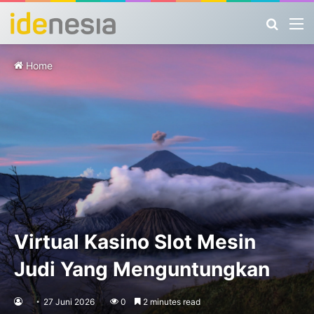
Search
M
Home
Virtual Kasino Slot Mesin
Judi Yang Menguntungkan
27 Juni 2026
0
2 minutes read