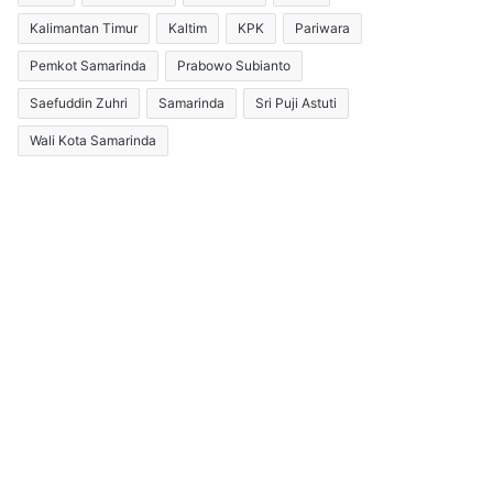
Kalimantan Timur
Kaltim
KPK
Pariwara
Pemkot Samarinda
Prabowo Subianto
Saefuddin Zuhri
Samarinda
Sri Puji Astuti
Wali Kota Samarinda