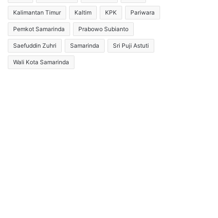
Kalimantan Timur
Kaltim
KPK
Pariwara
Pemkot Samarinda
Prabowo Subianto
Saefuddin Zuhri
Samarinda
Sri Puji Astuti
Wali Kota Samarinda