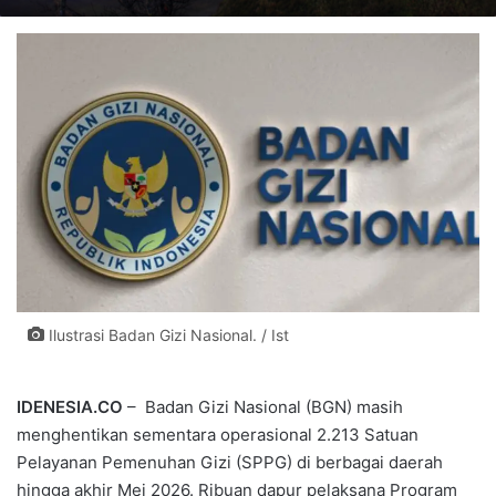
Ilustrasi Badan Gizi Nasional. / Ist
IDENESIA.CO
– Badan Gizi Nasional (BGN) masih
menghentikan sementara operasional 2.213 Satuan
Pelayanan Pemenuhan Gizi (SPPG) di berbagai daerah
hingga akhir Mei 2026. Ribuan dapur pelaksana Program