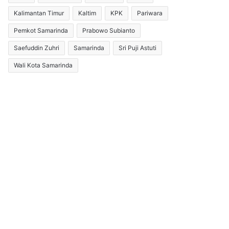
Kalimantan Timur
Kaltim
KPK
Pariwara
Pemkot Samarinda
Prabowo Subianto
Saefuddin Zuhri
Samarinda
Sri Puji Astuti
Wali Kota Samarinda