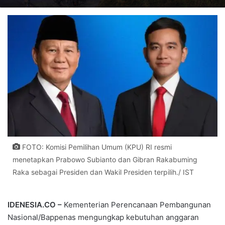
FOTO: Komisi Pemilihan Umum (KPU) RI resmi
menetapkan Prabowo Subianto dan Gibran Rakabuming
Raka sebagai Presiden dan Wakil Presiden terpilih./ IST
IDENESIA.CO –
Kementerian Perencanaan Pembangunan
Nasional/Bappenas
mengungkap kebutuhan anggaran