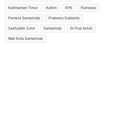
Kalimantan Timur
Kaltim
KPK
Pariwara
Pemkot Samarinda
Prabowo Subianto
Saefuddin Zuhri
Samarinda
Sri Puji Astuti
Wali Kota Samarinda