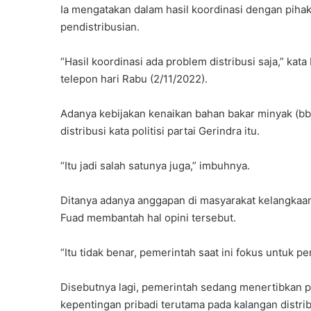
Ia mengatakan dalam hasil koordinasi dengan piha
pendistribusian.
“Hasil koordinasi ada problem distribusi saja,” k
telepon hari Rabu (2/11/2022).
Adanya kebijakan kenaikan bahan bakar minyak (bb
distribusi kata politisi partai Gerindra itu.
“Itu jadi salah satunya juga,” imbuhnya.
Ditanya adanya anggapan di masyarakat kelangkaan
Fuad membantah hal opini tersebut.
“Itu tidak benar, pemerintah saat ini fokus untuk 
Disebutnya lagi, pemerintah sedang menertibkan 
kepentingan pribadi terutama pada kalangan distrib