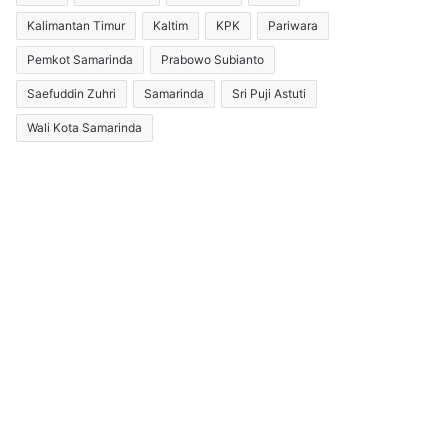
Kalimantan Timur
Kaltim
KPK
Pariwara
Pemkot Samarinda
Prabowo Subianto
Saefuddin Zuhri
Samarinda
Sri Puji Astuti
Wali Kota Samarinda