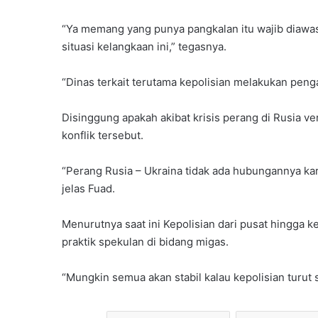
“Ya memang yang punya pangkalan itu wajib diawas
situasi kelangkaan ini,” tegasnya.
“Dinas terkait terutama kepolisian melakukan pen
Disinggung apakah akibat krisis perang di Rusia ve
konflik tersebut.
“Perang Rusia – Ukraina tidak ada hubungannya kare
jelas Fuad.
Menurutnya saat ini Kepolisian dari pusat hingga
praktik spekulan di bidang migas.
“Mungkin semua akan stabil kalau kepolisian turut 