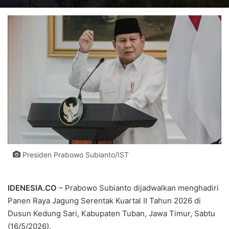
Presiden Prabowo Subianto/IST
IDENESIA.CO
– Prabowo Subianto dijadwalkan menghadiri
Panen Raya Jagung Serentak Kuartal II Tahun 2026 di
Dusun Kedung Sari, Kabupaten Tuban, Jawa Timur, Sabtu
(16/5/2026).