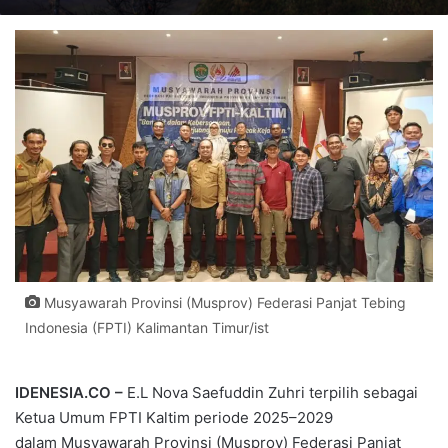
Musyawarah Provinsi (Musprov) Federasi Panjat Tebing
Indonesia (FPTI) Kalimantan Timur/ist
IDENESIA.CO –
E.L Nova Saefuddin Zuhri terpilih sebagai
Ketua Umum FPTI Kaltim periode 2025–2029
dalam Musyawarah Provinsi (Musprov) Federasi Panjat