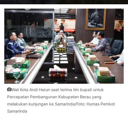
Wali Kota Andi Harun saat terima tim bupati untuk
Percepatan Pembangunan Kabupaten Berau yang
melakukan kunjungan ke Samarinda/Foto: Humas Pemkot
Samarinda